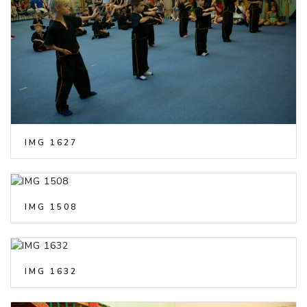
IMG 1627
IMG 1508
IMG 1632