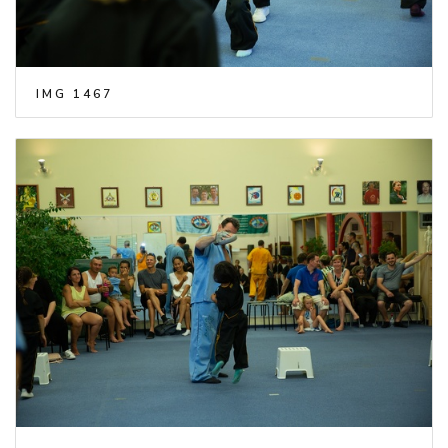
IMG 1467