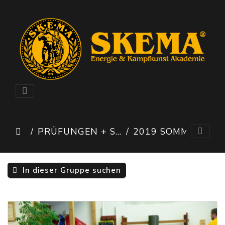
PRÜFUNGEN + SEMINARE
2019 SOMMER KINDER 1-3 USTER
In dieser Gruppe suchen