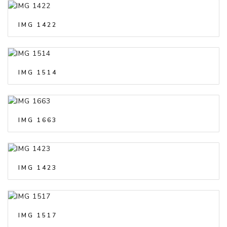
IMG 1422
IMG 1514
IMG 1663
IMG 1423
IMG 1517