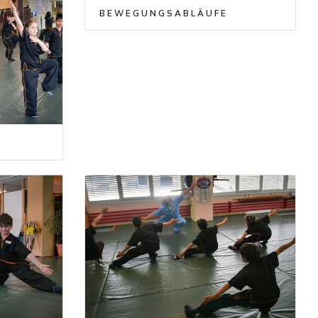
BEWEGUNGSABLÄUFE