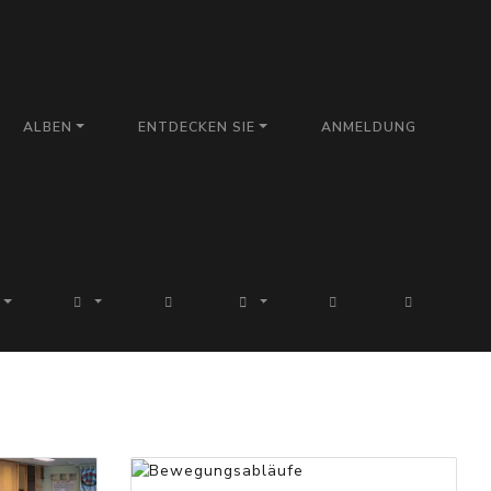
ALBEN
ENTDECKEN SIE
ANMELDUNG