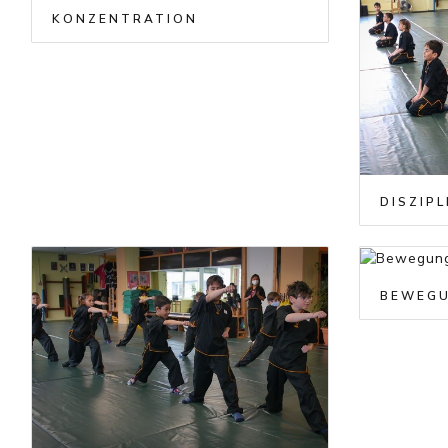
KONZENTRATION
DISZIP
BEWEGU