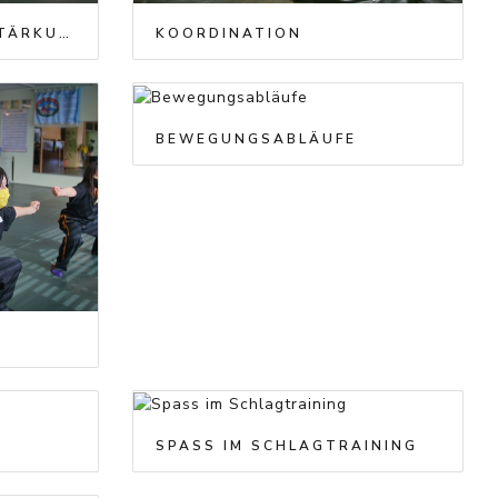
HALTEMUSKULATUR STÄRKUNG
KOORDINATION
BEWEGUNGSABLÄUFE
SPASS IM SCHLAGTRAINING