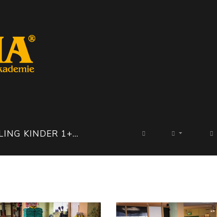
G KINDER 1+2 BASEL