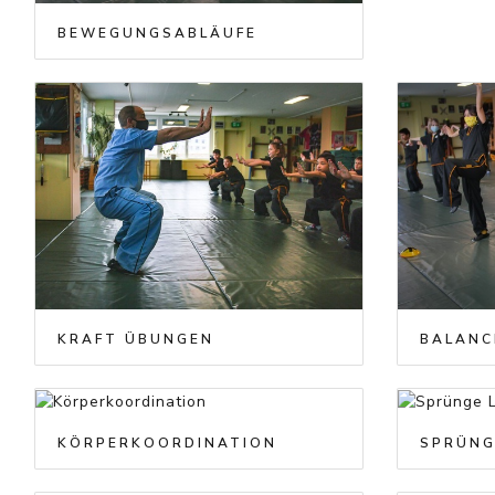
BEWEGUNGSABLÄUFE
KRAFT ÜBUNGEN
BALANC
KÖRPERKOORDINATION