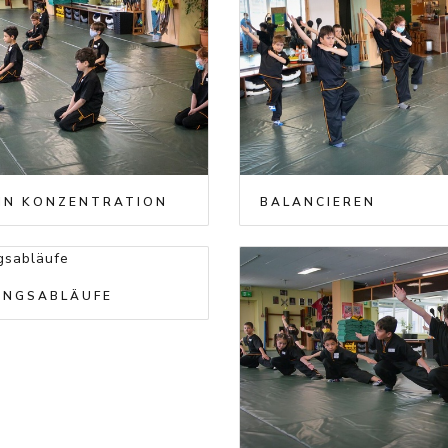
LIN KONZENTRATION
BALANCIEREN
NGSABLÄUFE