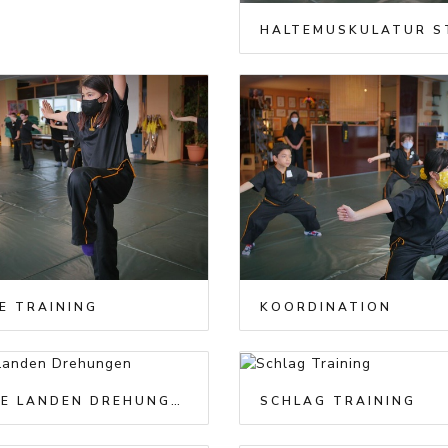
E TRAINING
KOORDINATION
SPRÜNGE LANDEN DREHUNGEN
SCHLAG TRAINING