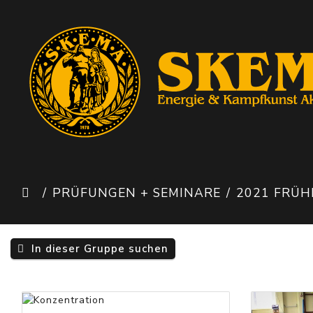
PRÜFUNGEN + SEMINARE
2021 FRÜHLIN
In dieser Gruppe suchen