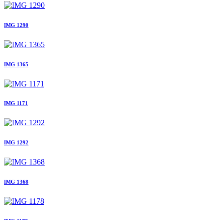
IMG 1290
IMG 1365
IMG 1171
IMG 1292
IMG 1368