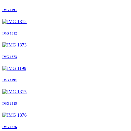
IMG 1193
IMG 1312
IMG 1373
IMG 1199
IMG 1315
IMG 1376