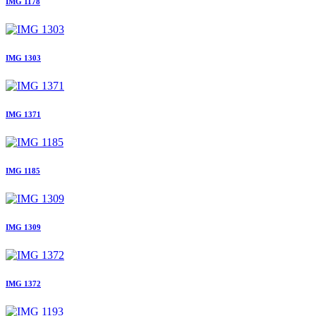
IMG 1178
IMG 1303
IMG 1371
IMG 1185
IMG 1309
IMG 1372