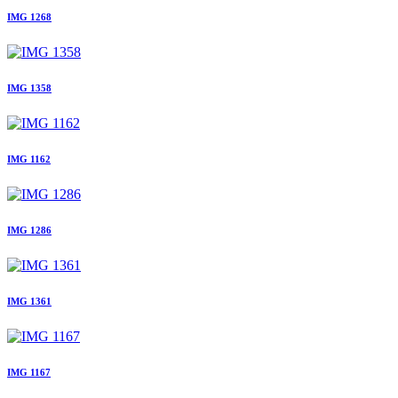
IMG 1268
IMG 1358
IMG 1162
IMG 1286
IMG 1361
IMG 1167