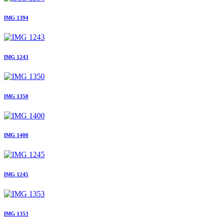
IMG 1394
IMG 1243
IMG 1350
IMG 1400
IMG 1245
IMG 1353