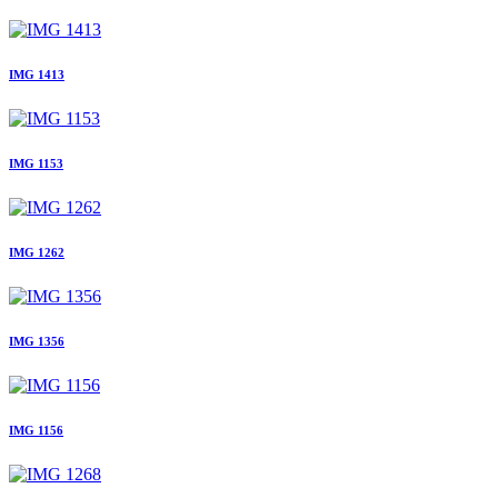
IMG 1413
IMG 1153
IMG 1262
IMG 1356
IMG 1156