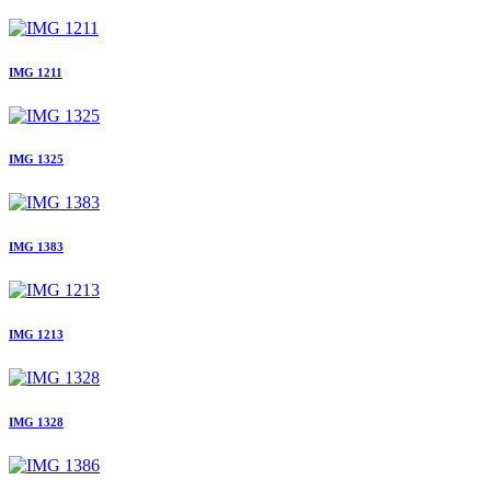
IMG 1211
IMG 1325
IMG 1383
IMG 1213
IMG 1328