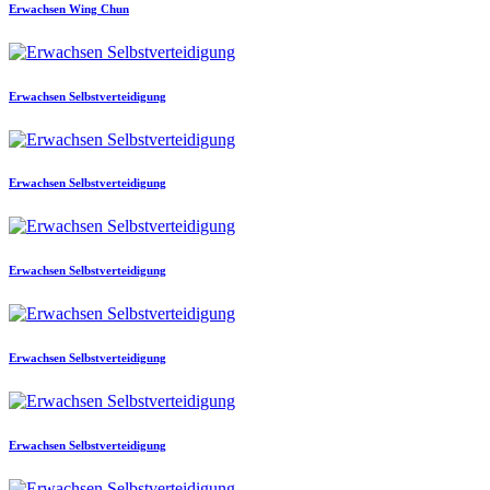
Erwachsen Wing Chun
Erwachsen Selbstverteidigung
Erwachsen Selbstverteidigung
Erwachsen Selbstverteidigung
Erwachsen Selbstverteidigung
Erwachsen Selbstverteidigung