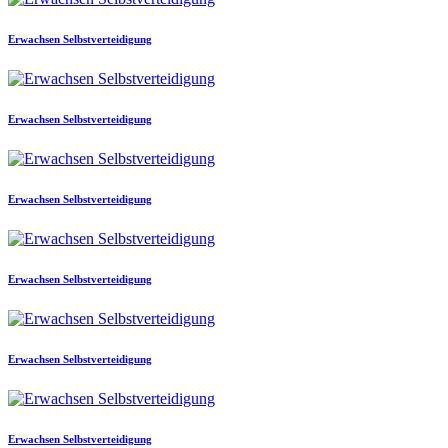
Erwachsen Selbstverteidigung
Erwachsen Selbstverteidigung
Erwachsen Selbstverteidigung
Erwachsen Selbstverteidigung
Erwachsen Selbstverteidigung
Erwachsen Selbstverteidigung