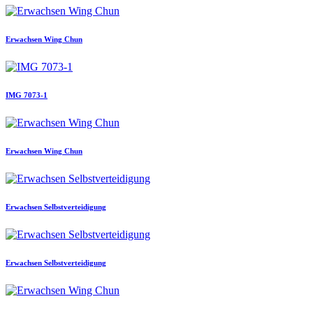
Erwachsen Wing Chun
IMG 7073-1
Erwachsen Wing Chun
Erwachsen Selbstverteidigung
Erwachsen Selbstverteidigung