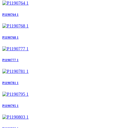
P1190764 1
P1190768 1
P1190777 1
P1190781 1
P1190795 1