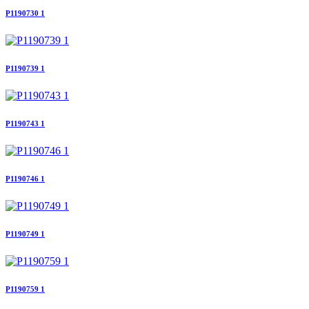
P1190730 1
P1190739 1
P1190743 1
P1190746 1
P1190749 1
P1190759 1