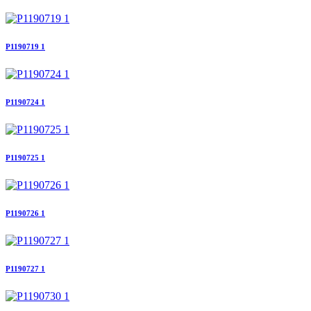
P1190719 1
P1190724 1
P1190725 1
P1190726 1
P1190727 1