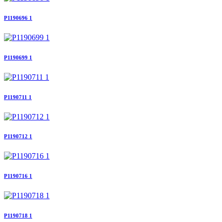
P1190696 1
P1190699 1
P1190711 1
P1190712 1
P1190716 1
P1190718 1