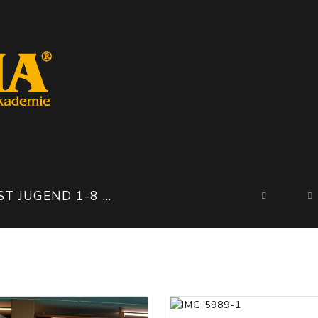
JUGEND 1-8 BASEL