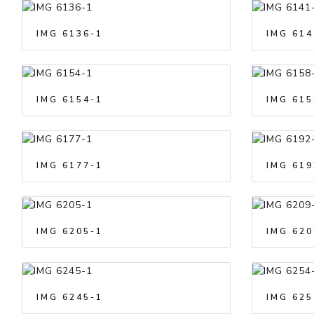
IMG 6136-1
IMG 614
IMG 6154-1
IMG 615
IMG 6177-1
IMG 619
IMG 6205-1
IMG 620
IMG 6245-1
IMG 625