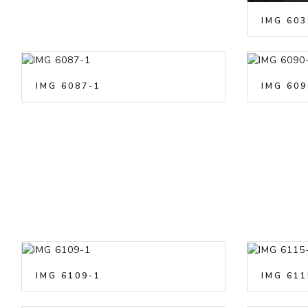
IMG 603
IMG 6087-1
IMG 609
IMG 6109-1
IMG 611