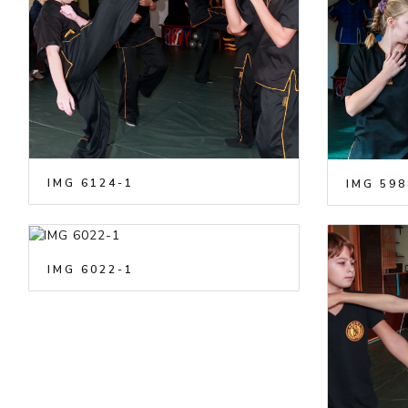
IMG 6124-1
IMG 598
IMG 6022-1