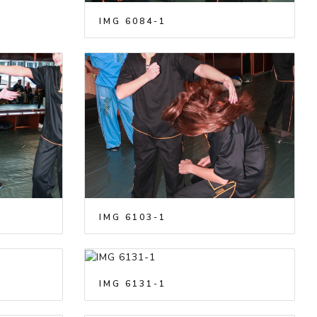
IMG 6084-1
IMG 6103-1
IMG 6131-1