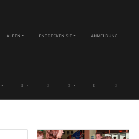
ALBEN
ENTDECKEN SIE
ANMELDUNG