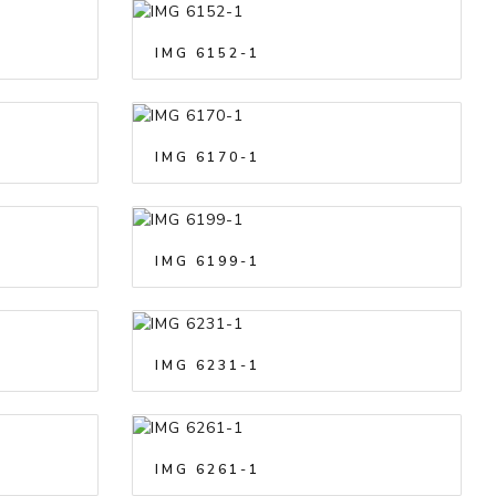
IMG 6152-1
IMG 6170-1
IMG 6199-1
IMG 6231-1
IMG 6261-1