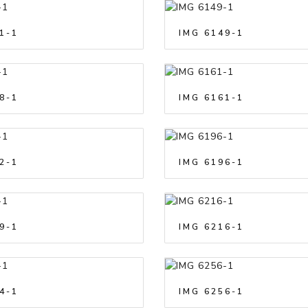
1-1
IMG 6149-1
8-1
IMG 6161-1
2-1
IMG 6196-1
9-1
IMG 6216-1
4-1
IMG 6256-1