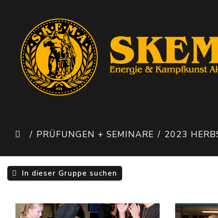
PRÜFUNGEN + SEMINARE
2023 HERBST 
In dieser Gruppe suchen