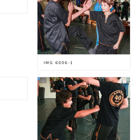
IMG 6006-1