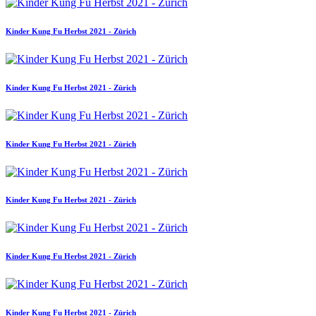
Kinder Kung Fu Herbst 2021 - Zürich
Kinder Kung Fu Herbst 2021 - Zürich
Kinder Kung Fu Herbst 2021 - Zürich
Kinder Kung Fu Herbst 2021 - Zürich
Kinder Kung Fu Herbst 2021 - Zürich
Kinder Kung Fu Herbst 2021 - Zürich