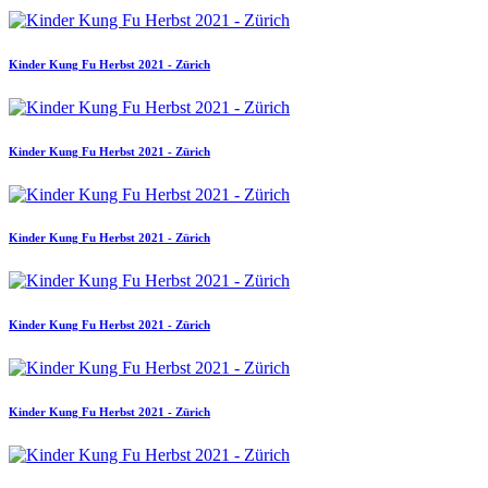
Kinder Kung Fu Herbst 2021 - Zürich
Kinder Kung Fu Herbst 2021 - Zürich
Kinder Kung Fu Herbst 2021 - Zürich
Kinder Kung Fu Herbst 2021 - Zürich
Kinder Kung Fu Herbst 2021 - Zürich