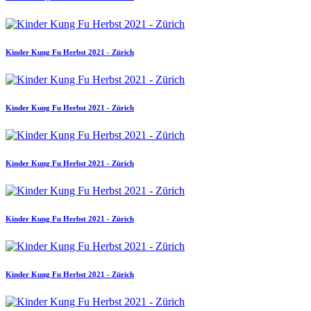
Kinder Kung Fu Herbst 2021 - Zürich
Kinder Kung Fu Herbst 2021 - Zürich
Kinder Kung Fu Herbst 2021 - Zürich
Kinder Kung Fu Herbst 2021 - Zürich
Kinder Kung Fu Herbst 2021 - Zürich