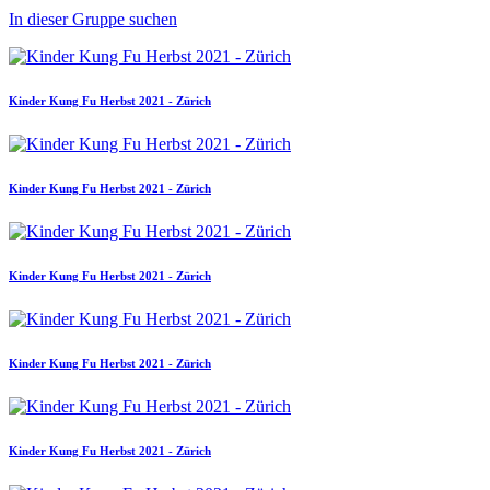
In dieser Gruppe suchen
Kinder Kung Fu Herbst 2021 - Zürich
Kinder Kung Fu Herbst 2021 - Zürich
Kinder Kung Fu Herbst 2021 - Zürich
Kinder Kung Fu Herbst 2021 - Zürich
Kinder Kung Fu Herbst 2021 - Zürich