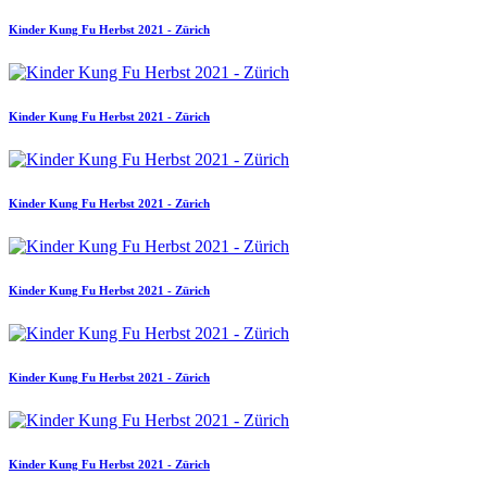
Kinder Kung Fu Herbst 2021 - Zürich
Kinder Kung Fu Herbst 2021 - Zürich
Kinder Kung Fu Herbst 2021 - Zürich
Kinder Kung Fu Herbst 2021 - Zürich
Kinder Kung Fu Herbst 2021 - Zürich
Kinder Kung Fu Herbst 2021 - Zürich