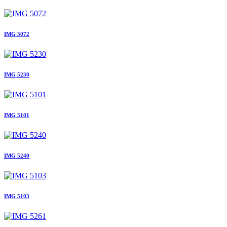
IMG 5072
IMG 5230
IMG 5101
IMG 5240
IMG 5103