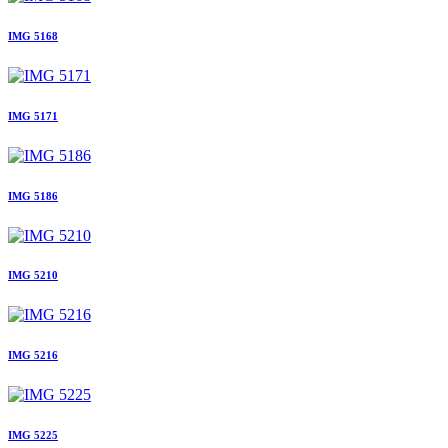
IMG 5168
IMG 5171
IMG 5186
IMG 5210
IMG 5216
IMG 5225