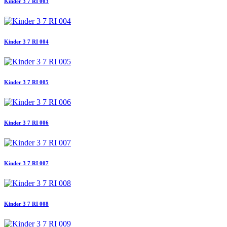
Kinder 3 7 RI 003
Kinder 3 7 RI 004
Kinder 3 7 RI 005
Kinder 3 7 RI 006
Kinder 3 7 RI 007
Kinder 3 7 RI 008