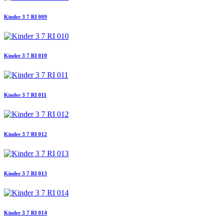
Kinder 3 7 RI 009
Kinder 3 7 RI 010
Kinder 3 7 RI 011
Kinder 3 7 RI 012
Kinder 3 7 RI 013
Kinder 3 7 RI 014