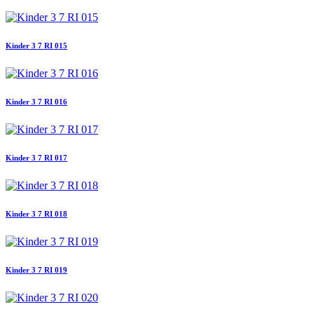
Kinder 3 7 RI 015
Kinder 3 7 RI 016
Kinder 3 7 RI 017
Kinder 3 7 RI 018
Kinder 3 7 RI 019