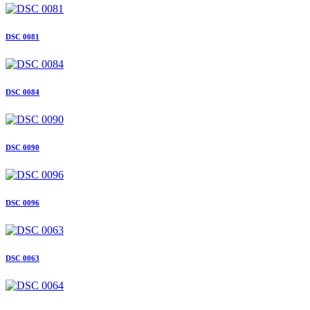
DSC 0081
DSC 0084
DSC 0090
DSC 0096
DSC 0063