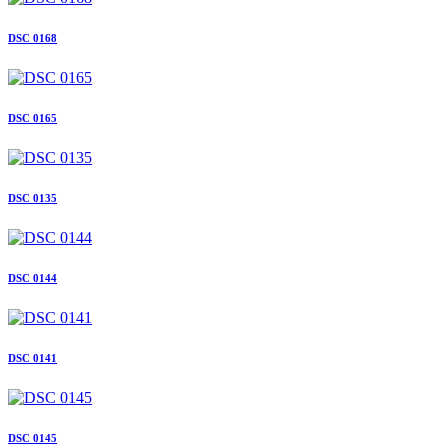
DSC 0168
DSC 0165
DSC 0135
DSC 0144
DSC 0141
DSC 0145