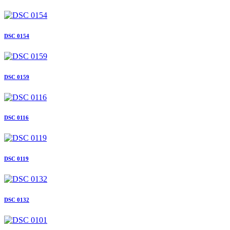
DSC 0154
DSC 0159
DSC 0116
DSC 0119
DSC 0132