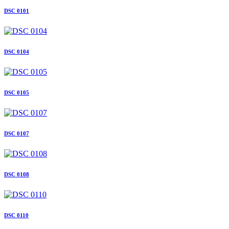
DSC 0101
DSC 0104
DSC 0105
DSC 0107
DSC 0108
DSC 0110