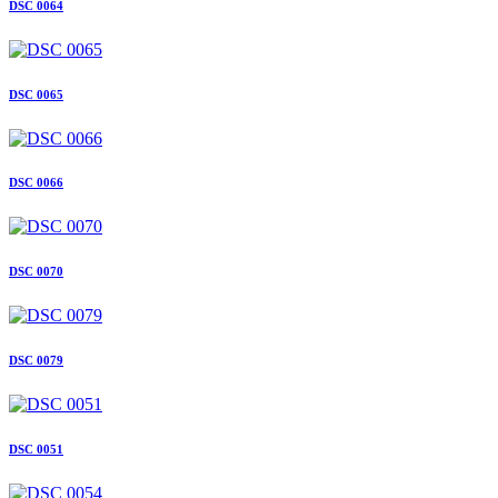
DSC 0064
DSC 0065
DSC 0066
DSC 0070
DSC 0079
DSC 0051