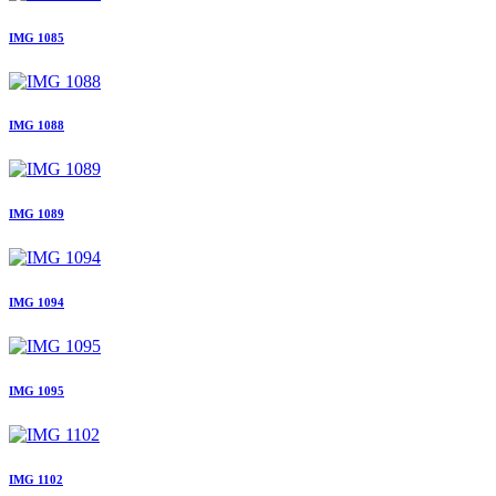
IMG 1085
IMG 1088
IMG 1089
IMG 1094
IMG 1095
IMG 1102