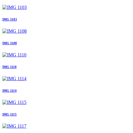
IMG 1103
IMG 1108
IMG 1110
IMG 1114
IMG 1115