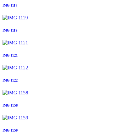
IMG 1117
IMG 1119
IMG 1121
IMG 1122
IMG 1158
IMG 1159