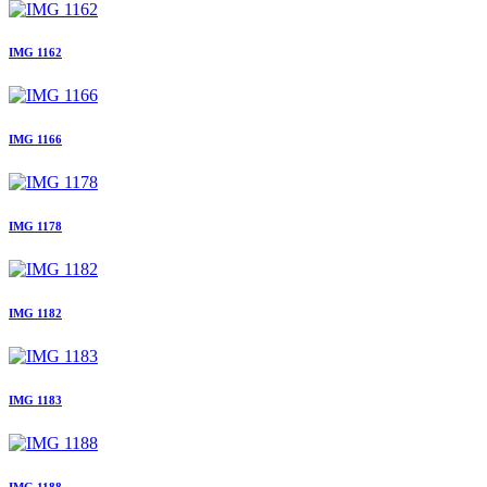
IMG 1162
IMG 1166
IMG 1178
IMG 1182
IMG 1183