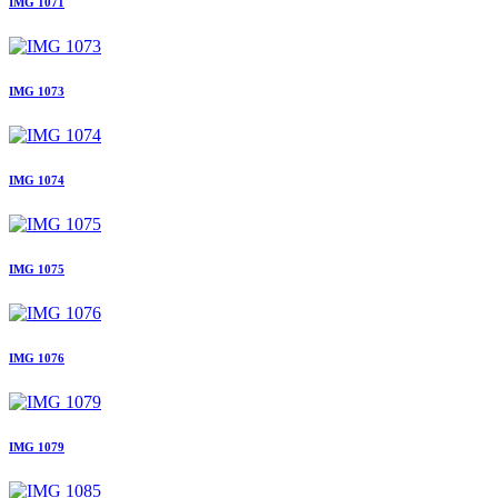
IMG 1071
IMG 1073
IMG 1074
IMG 1075
IMG 1076
IMG 1079