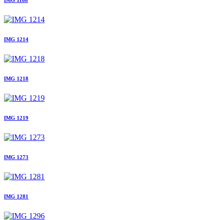
IMG 1188
IMG 1214
IMG 1218
IMG 1219
IMG 1273
IMG 1281