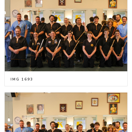
IMG 1693