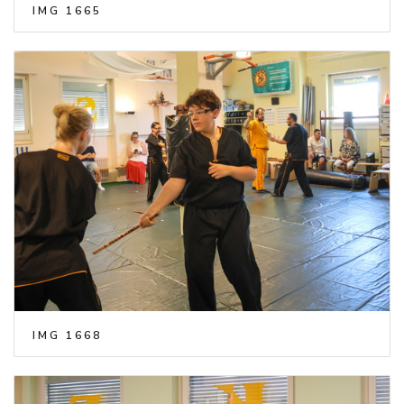
IMG 1665
IMG 1668