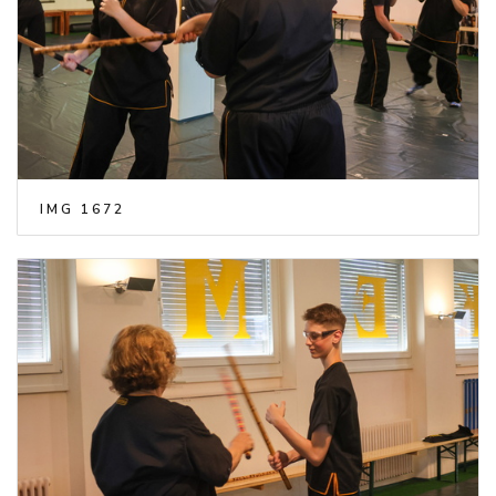
IMG 1672