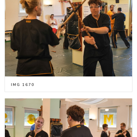
IMG 1670