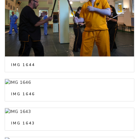
IMG 1644
IMG 1646
IMG 1643