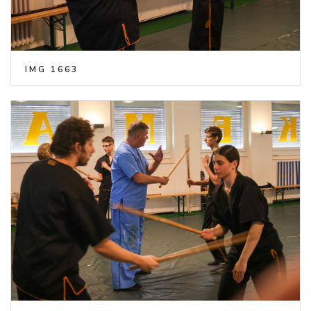
IMG 1663