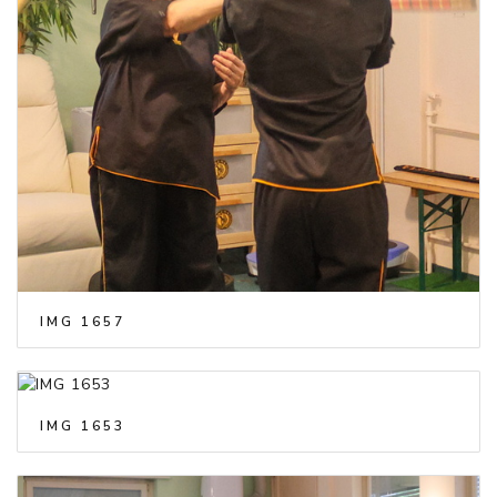
IMG 1657
IMG 1653