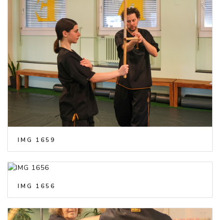
IMG 1659
IMG 1656