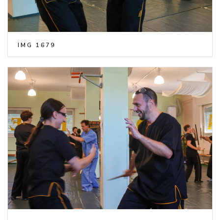
IMG 1679