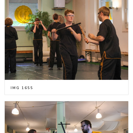
IMG 1655