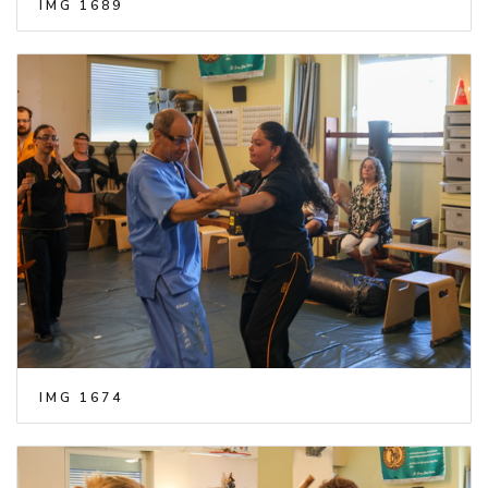
IMG 1689
IMG 1674