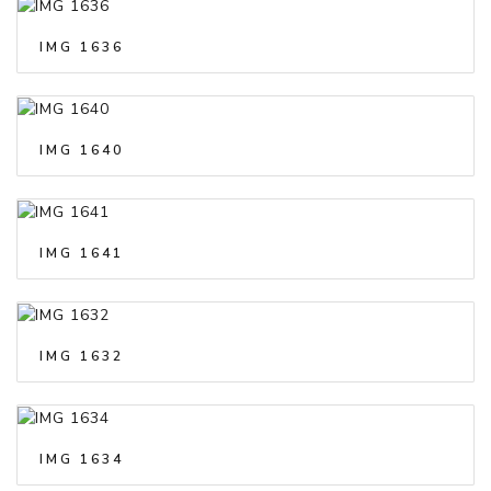
IMG 1636
IMG 1640
IMG 1641
IMG 1632
IMG 1634